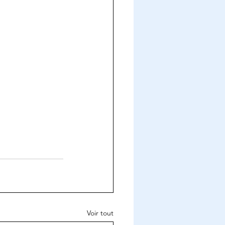
Voir tout