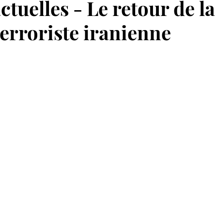
ctuelles - Le retour de la
erroriste iranienne