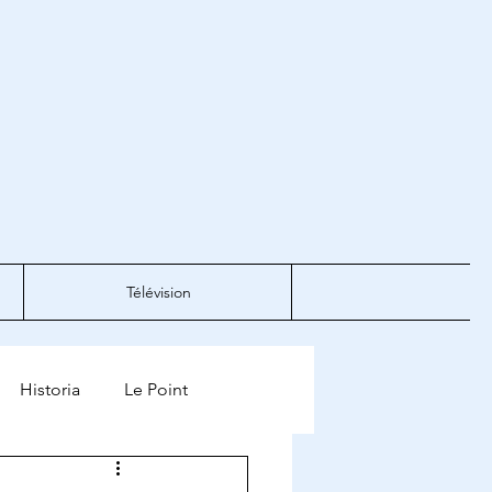
Télévision
Historia
Le Point