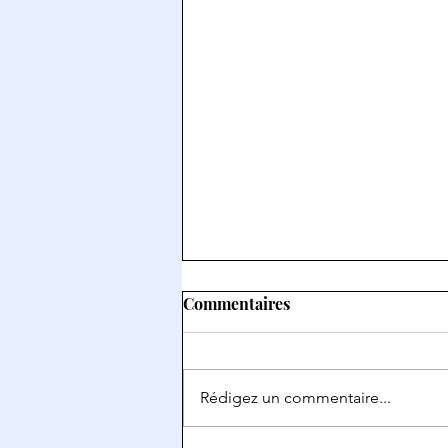
Commentaires
Rédigez un commentaire...