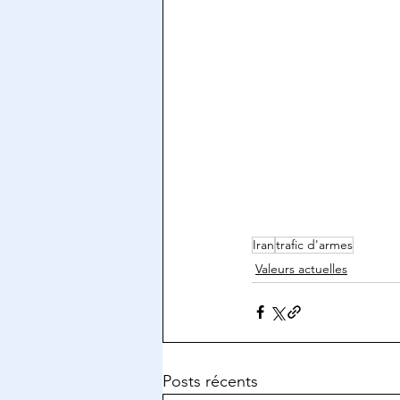
Iran
trafic d'armes
Valeurs actuelles
Posts récents