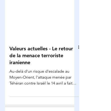
Valeurs actuelles - Le retour
de la menace terroriste
iranienne
Au-delà d'un risque d'escalade au
Moyen-Orient, l'attaque menée par
Téhéran contre Israël le 14 avril a fait
ressurgir le spectre ...